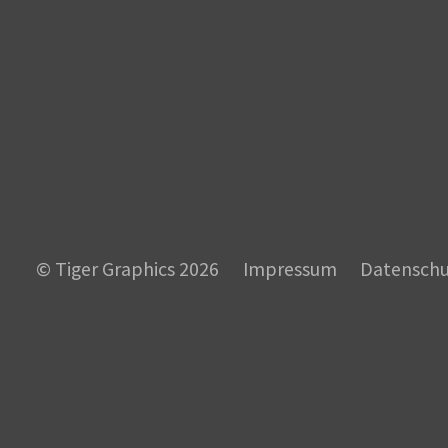
© Tiger Graphics 2026
Impressum
Datenschu