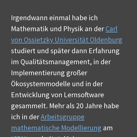
Irgendwann einmal habe ich
Mathematik und Physik an der
Carl
von Ossietzky Universität Oldenburg
studiert und später dann Erfahrung
im Qualitätsmanagement, in der
Implementierung großer
Ökosystemmodelle und in der
Entwicklung von Lernsoftware
gesammelt. Mehr als 20 Jahre habe
ich in der
Arbeitsgruppe
mathematische Modellierung
am