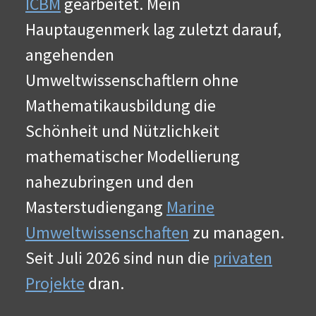
ICBM
gearbeitet. Mein
Hauptaugenmerk lag zuletzt darauf,
angehenden
Umweltwissenschaftlern ohne
Mathematikausbildung die
Schönheit und Nützlichkeit
mathematischer Modellierung
nahezubringen und den
Masterstudiengang
Marine
Umweltwissenschaften
zu managen.
Seit Juli 2026 sind nun die
privaten
Projekte
dran.